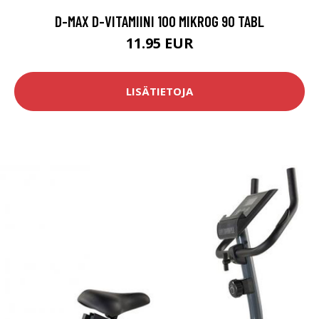
D-MAX D-VITAMIINI 100 MIKROG 90 TABL
11.95 EUR
LISÄTIETOJA