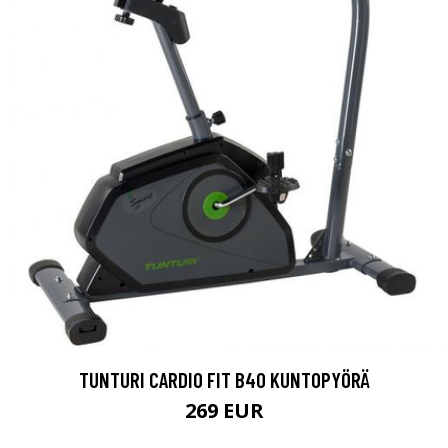
TUNTURI CARDIO FIT B40 KUNTOPYÖRÄ
269 EUR