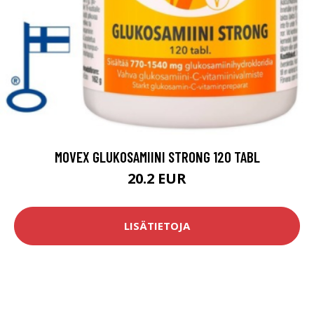
MOVEX GLUKOSAMIINI STRONG 120 TABL
20.2 EUR
LISÄTIETOJA