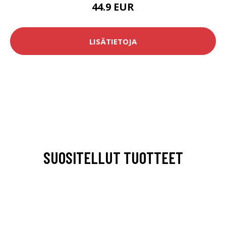
44.9 EUR
LISÄTIETOJA
SUOSITELLUT TUOTTEET