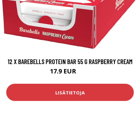
12 X BAREBELLS PROTEIN BAR 55 G RASPBERRY CREAM
17.9 EUR
30 EUR
LISÄTIETOJA