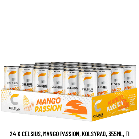
24 X CELSIUS, MANGO PASSION, KOLSYRAD, 355ML, FI