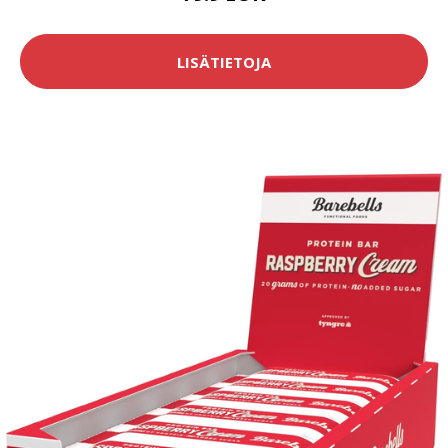
LISÄTIETOJA