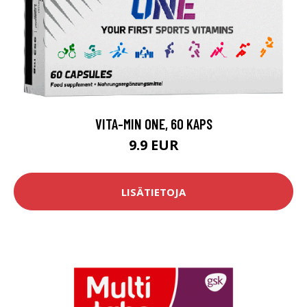
VITA-MIN ONE, 60 KAPS
9.9 EUR
LISÄTIETOJA