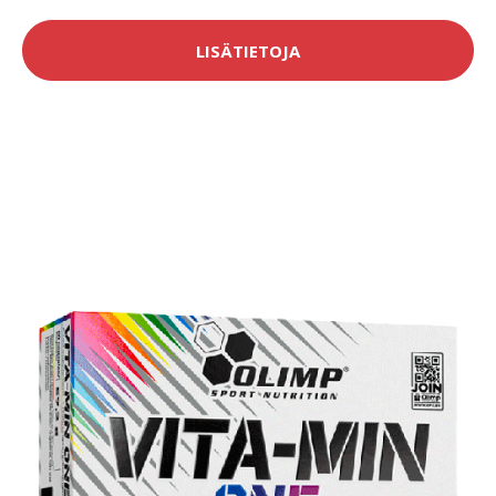
LISÄTIETOJA