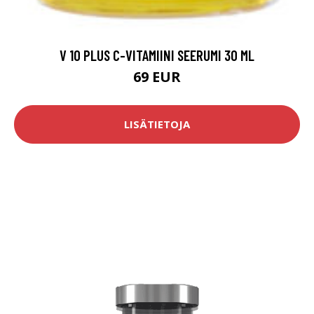
V 10 PLUS C-VITAMIINI SEERUMI 30 ML
69 EUR
LISÄTIETOJA