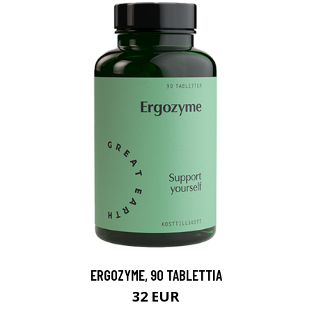
ERGOZYME, 90 TABLETTIA
32 EUR