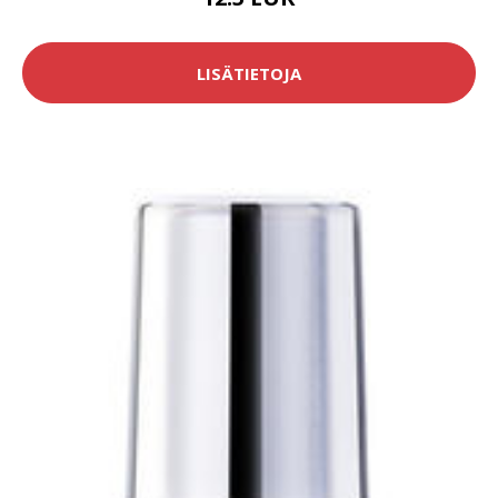
LISÄTIETOJA