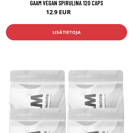
GAAM VEGAN SPIRULINA 120 CAPS
12.9 EUR
19.8 EUR
LISÄTIETOJA