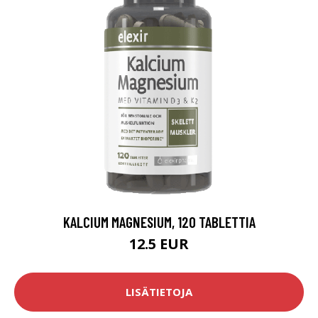
KALCIUM MAGNESIUM, 120 TABLETTIA
12.5 EUR
LISÄTIETOJA