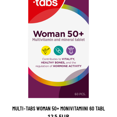
MULTI-TABS WOMAN 50+ MONIVITAMIINI 60 TABL
12.5 EUR