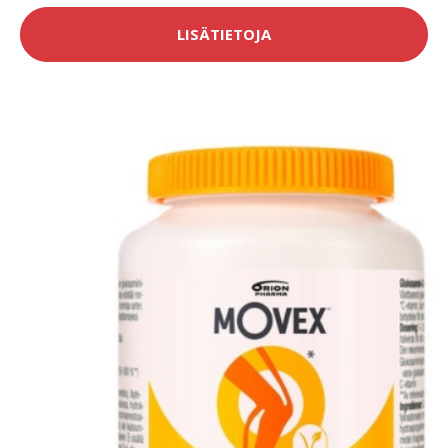
LISÄTIETOJA