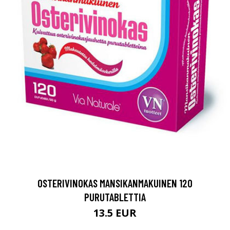
OSTERIVINOKAS MANSIKANMAKUINEN 120
PURUTABLETTIA
13.5 EUR