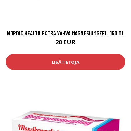
NORDIC HEALTH EXTRA VAHVA MAGNESIUMGEELI 150 ML
20 EUR
LISÄTIETOJA