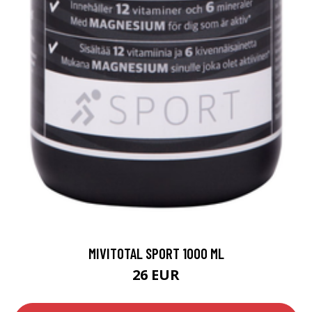
MIVITOTAL SPORT 1000 ML
26 EUR