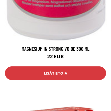
MAGNESIUM IN STRONG VOIDE 300 ML
22 EUR
LISÄTIETOJA