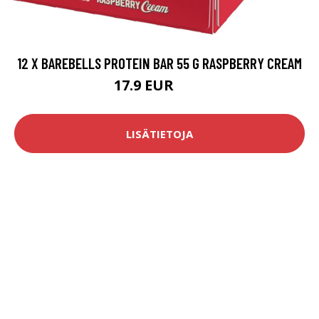
12 X BAREBELLS PROTEIN BAR 55 G RASPBERRY CREAM
17.9 EUR
30 EUR
LISÄTIETOJA