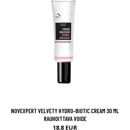
NOVEXPERT VELVETY HYDRO-BIOTIC CREAM 30 ML
RAUHOITTAVA VOIDE
18.8 EUR