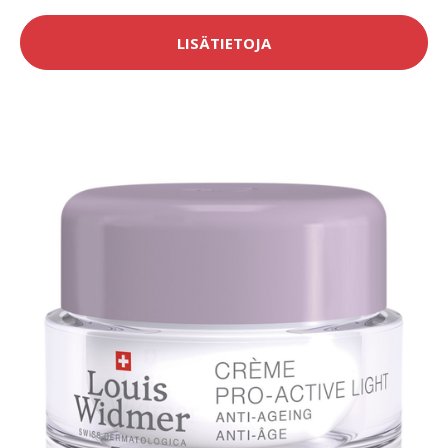
LISÄTIETOJA