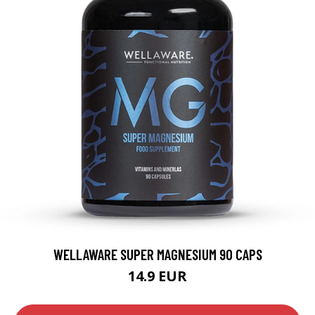
WELLAWARE SUPER MAGNESIUM 90 CAPS
14.9 EUR