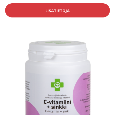
LISÄTIETOJA