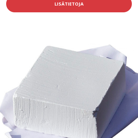
LISÄTIETOJA