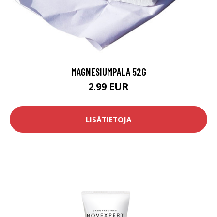
MAGNESIUMPALA 52G
2.99 EUR
LISÄTIETOJA