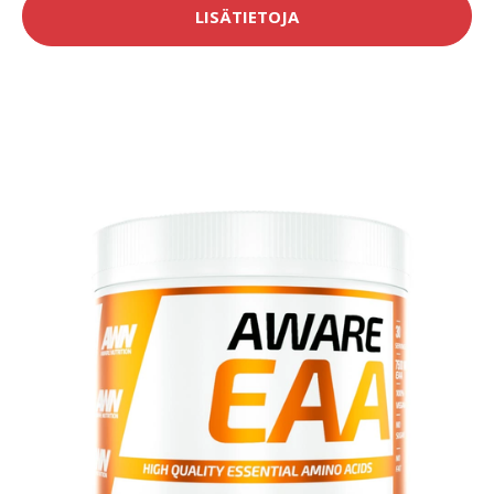
LISÄTIETOJA