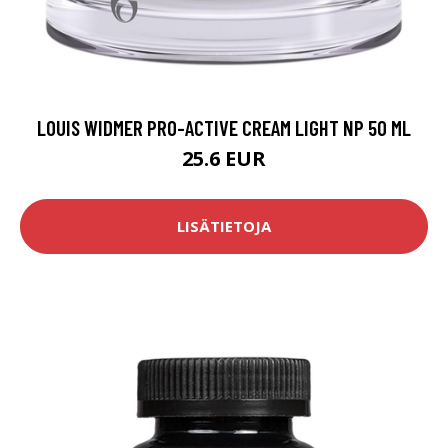
LOUIS WIDMER PRO-ACTIVE CREAM LIGHT NP 50 ML
25.6 EUR
LISÄTIETOJA