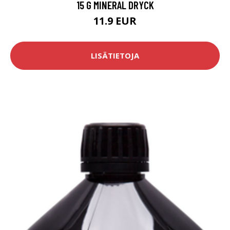
15 G MINERAL DRYCK
11.9 EUR
LISÄTIETOJA