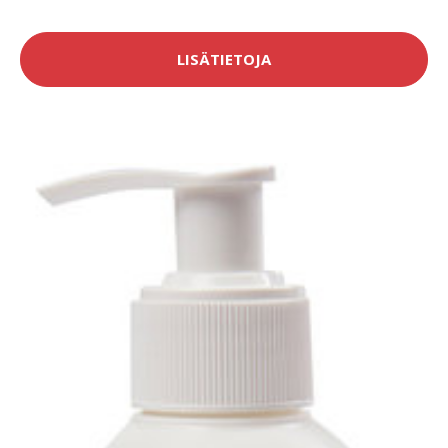
LISÄTIETOJA