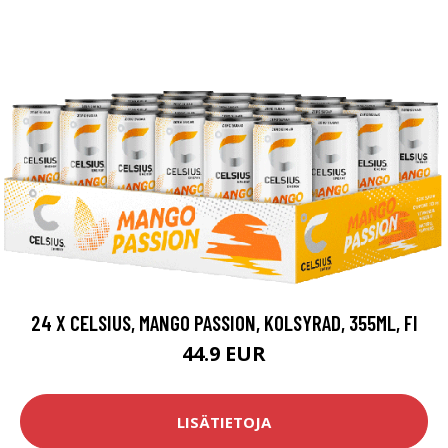
24 X CELSIUS, MANGO PASSION, KOLSYRAD, 355ML, FI
44.9 EUR
LISÄTIETOJA