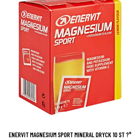
ENERVIT MAGNESIUM SPORT MINERAL DRYCK 10 ST ?°