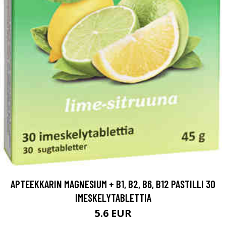
APTEEKKARIN MAGNESIUM + B1, B2, B6, B12 PASTILLI 30
IMESKELYTABLETTIA
5.6 EUR