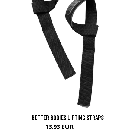
BETTER BODIES LIFTING STRAPS
13.93 EUR
19.9 EUR