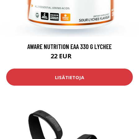
AWARE NUTRITION EAA 330 G LYCHEE
22 EUR
27.9 EUR
LISÄTIETOJA