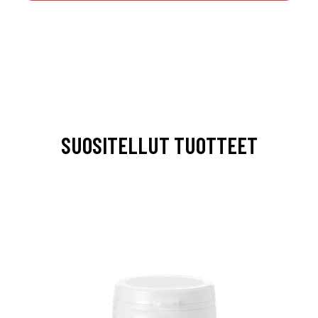
SUOSITELLUT TUOTTEET