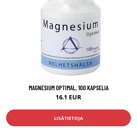
MAGNESIUM OPTIMAL, 100 KAPSELIA
16.1 EUR
LISÄTIETOJA