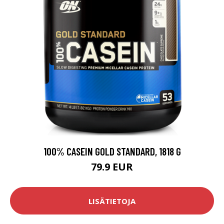
100% CASEIN GOLD STANDARD, 1818 G
79.9 EUR
LISÄTIETOJA