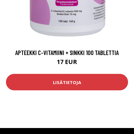
APTEEKKI C-VITAMIINI + SINKKI 100 TABLETTIA
17 EUR
LISÄTIETOJA