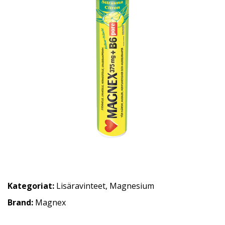
Kategoriat:
Lisäravinteet
,
Magnesium
Brand:
Magnex