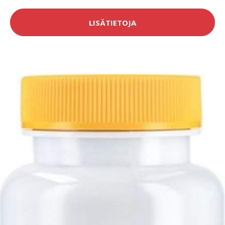
LISÄTIETOJA