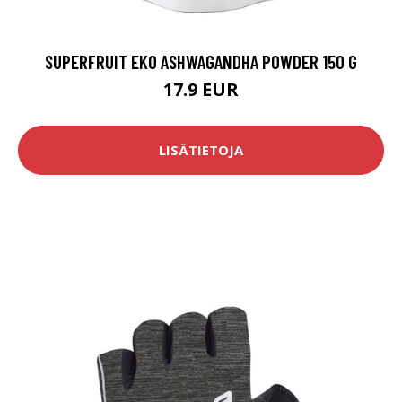
SUPERFRUIT EKO ASHWAGANDHA POWDER 150 G
17.9 EUR
LISÄTIETOJA