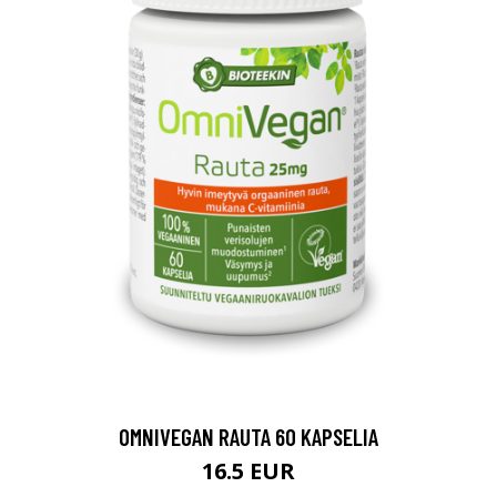
OMNIVEGAN RAUTA 60 KAPSELIA
16.5 EUR