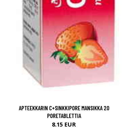
APTEEKKARIN C+SINKKIPORE MANSIKKA 20
PORETABLETTIA
8.15 EUR