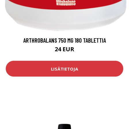
ARTHROBALANS 750 MG 180 TABLETTIA
24 EUR
LISÄTIETOJA