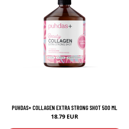
PUHDAS+ COLLAGEN EXTRA STRONG SHOT 500 ML
18.79 EUR