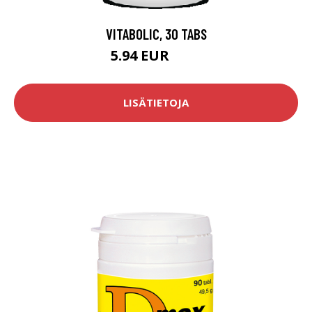
VITABOLIC, 30 TABS
5.94 EUR
9.9 EUR
LISÄTIETOJA