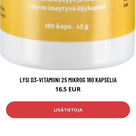
LYSI D3-VITAMIINI 25 MIKROG 180 KAPSELIA
16.5 EUR
LISÄTIETOJA