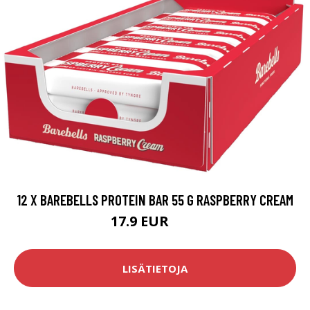
12 X BAREBELLS PROTEIN BAR 55 G RASPBERRY CREAM
17.9 EUR
30 EUR
LISÄTIETOJA