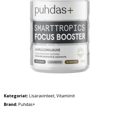
Kategoriat:
Lisäravinteet
,
Vitamiinit
Brand:
Puhdas+