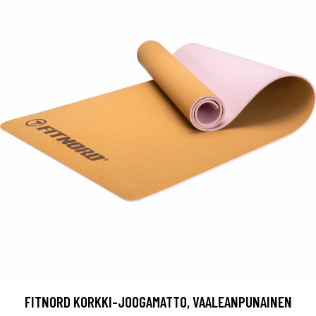
FITNORD KORKKI-JOOGAMATTO, VAALEANPUNAINEN