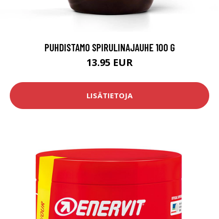
PUHDISTAMO SPIRULINAJAUHE 100 G
13.95 EUR
LISÄTIETOJA