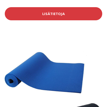
LISÄTIETOJA