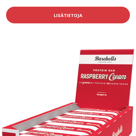
LISÄTIETOJA