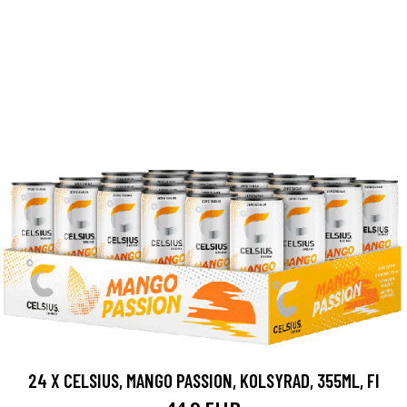
24 X CELSIUS, MANGO PASSION, KOLSYRAD, 355ML, FI