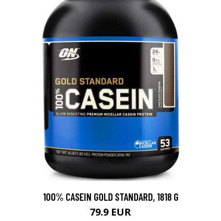
100% CASEIN GOLD STANDARD, 1818 G
79.9 EUR