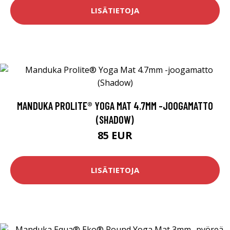
LISÄTIETOJA
MANDUKA PROLITE® YOGA MAT 4.7MM -JOOGAMATTO
(SHADOW)
85 EUR
LISÄTIETOJA