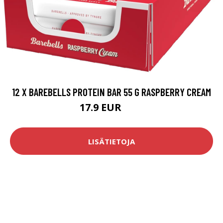
12 X BAREBELLS PROTEIN BAR 55 G RASPBERRY CREAM
17.9 EUR
30 EUR
LISÄTIETOJA