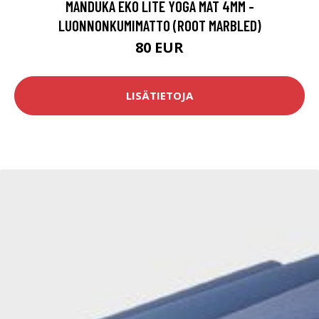
MANDUKA EKO LITE YOGA MAT 4MM -
LUONNONKUMIMATTO (ROOT MARBLED)
80 EUR
LISÄTIETOJA