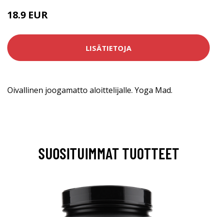
18.9 EUR
LISÄTIETOJA
Oivallinen joogamatto aloittelijalle. Yoga Mad.
SUOSITUIMMAT TUOTTEET