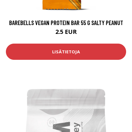
BAREBELLS VEGAN PROTEIN BAR 55 G SALTY PEANUT
2.5 EUR
LISÄTIETOJA