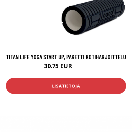
TITAN LIFE YOGA START UP, PAKETTI KOTIHARJOITTELU
30.75 EUR
49.6 EUR
LISÄTIETOJA