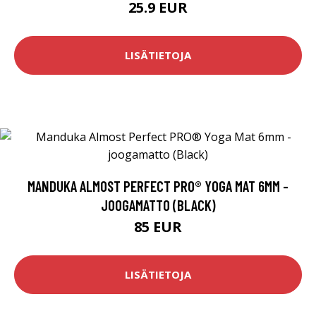
25.9 EUR
LISÄTIETOJA
MANDUKA ALMOST PERFECT PRO® YOGA MAT 6MM -
JOOGAMATTO (BLACK)
85 EUR
LISÄTIETOJA