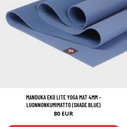
MANDUKA EKO LITE YOGA MAT 4MM -
LUONNONKUMIMATTO (SHADE BLUE)
80 EUR