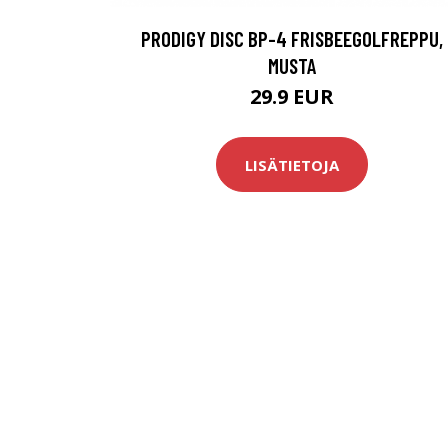
PRODIGY DISC BP-4 FRISBEEGOLFREPPU,
MUSTA
29.9 EUR
LISÄTIETOJA