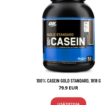
100% CASEIN GOLD STANDARD, 1818 G
79.9 EUR
LISÄTIETOJA