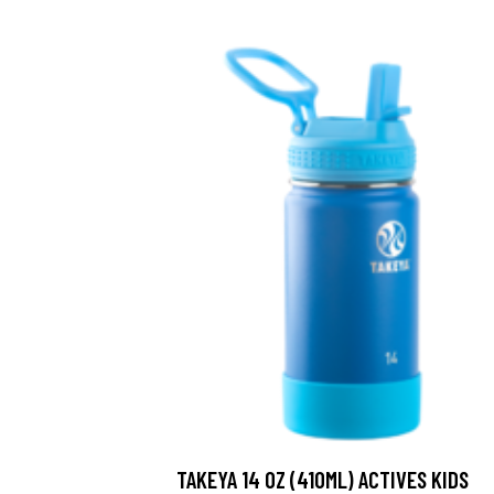
TAKEYA 14 OZ (410ML) ACTIVES KIDS