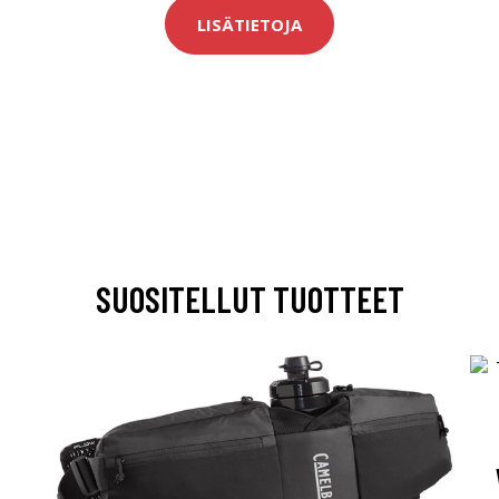
LISÄTIETOJA
SUOSITELLUT TUOTTEET