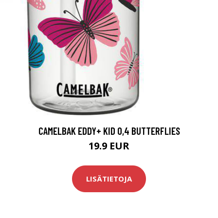
CAMELBAK EDDY+ KID 0,4 BUTTERFLIES
19.9 EUR
LISÄTIETOJA