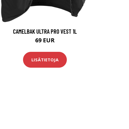
CAMELBAK ULTRA PRO VEST 1L
69 EUR
LISÄTIETOJA