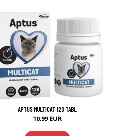
APTUS MULTICAT 120 TABL
10.99 EUR