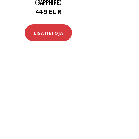
(SAPPHIRE)
44.9 EUR
LISÄTIETOJA