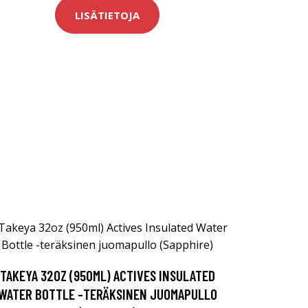
LISÄTIETOJA
TAKEYA 32OZ (950ML) ACTIVES INSULATED
WATER BOTTLE -TERÄKSINEN JUOMAPULLO