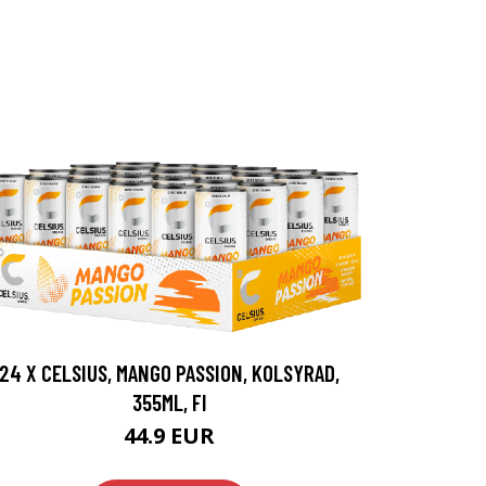
24 X CELSIUS, MANGO PASSION, KOLSYRAD,
355ML, FI
44.9 EUR