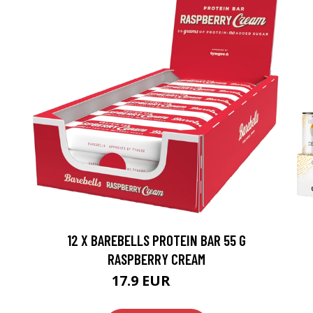
12 X BAREBELLS PROTEIN BAR 55 G
RASPBERRY CREAM
17.9 EUR
30 EUR