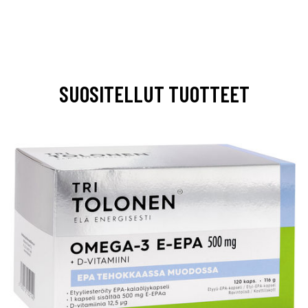
SUOSITELLUT TUOTTEET