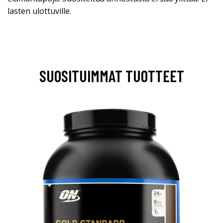
lasten ulottuville.
SUOSITUIMMAT TUOTTEET