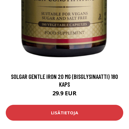
SOLGAR GENTLE IRON 20 MG (BISGLYSINAATTI) 180
KAPS
29.9 EUR
LISÄTIETOJA