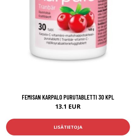
FEMISAN KARPALO PURUTABLETTI 30 KPL
13.1 EUR
LISÄTIETOJA