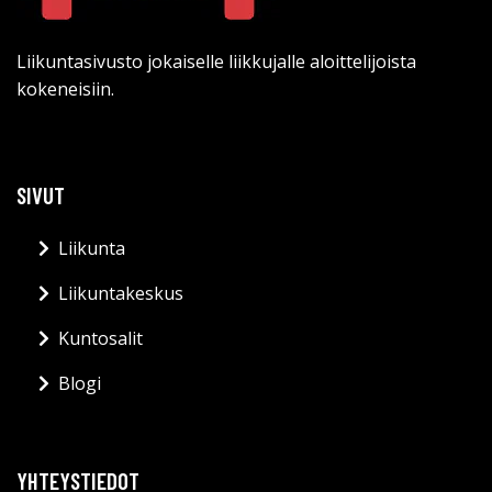
Liikuntasivusto jokaiselle liikkujalle aloittelijoista
kokeneisiin.
SIVUT
Liikunta
Liikuntakeskus
Kuntosalit
Blogi
YHTEYSTIEDOT