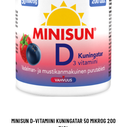
MINISUN D-VITAMIINI KUNINGATAR 50 MIKROG 200