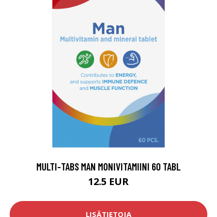
MULTI-TABS MAN MONIVITAMIINI 60 TABL
12.5 EUR
LISÄTIETOJA