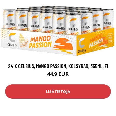
24 X CELSIUS, MANGO PASSION, KOLSYRAD, 355ML, FI
44.9 EUR
LISÄTIETOJA