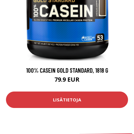
100% CASEIN GOLD STANDARD, 1818 G
79.9 EUR
LISÄTIETOJA