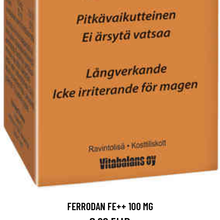
FERRODAN FE++ 100 MG