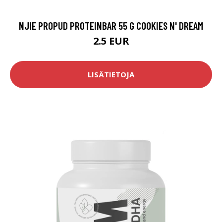
NJIE PROPUD PROTEINBAR 55 G COOKIES N' DREAM
2.5 EUR
LISÄTIETOJA