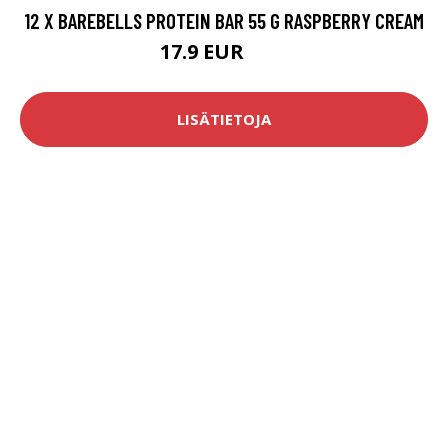
12 X BAREBELLS PROTEIN BAR 55 G RASPBERRY CREAM
17.9 EUR
30 EUR
LISÄTIETOJA