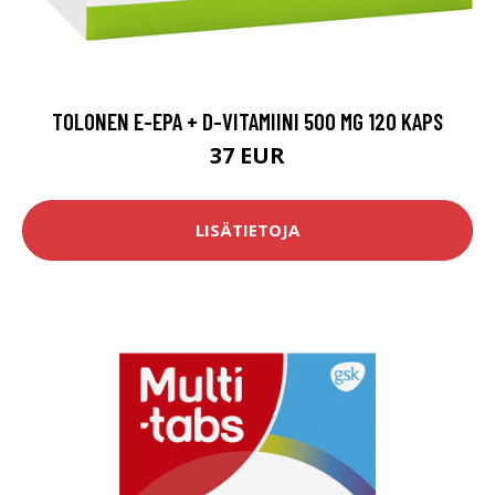
TOLONEN E-EPA + D-VITAMIINI 500 MG 120 KAPS
37 EUR
LISÄTIETOJA