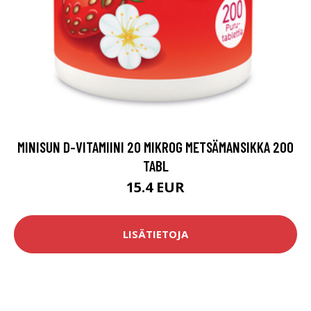
MINISUN D-VITAMIINI 20 MIKROG METSÄMANSIKKA 200
TABL
15.4 EUR
LISÄTIETOJA