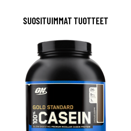
SUOSITUIMMAT TUOTTEET