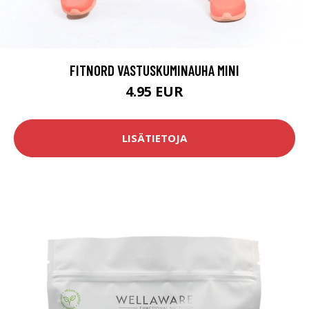
FITNORD VASTUSKUMINAUHA MINI
4.95 EUR
LISÄTIETOJA