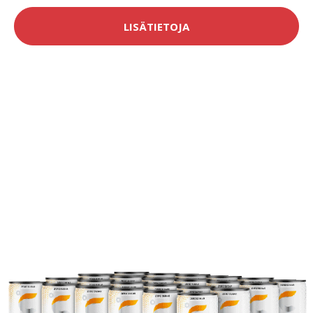
LISÄTIETOJA