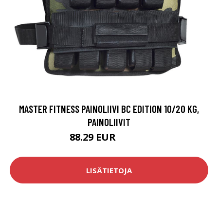
MASTER FITNESS PAINOLIIVI BC EDITION 10/20 KG,
PAINOLIIVIT
88.29 EUR
104.16 EUR
LISÄTIETOJA