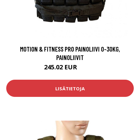
MOTION & FITNESS PRO PAINOLIIVI 0-30KG,
PAINOLIIVIT
245.02 EUR
272.3 EUR
LISÄTIETOJA