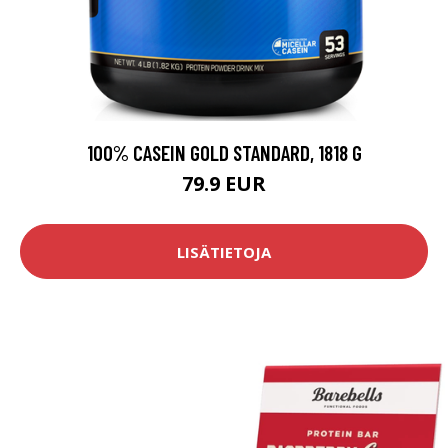
100% CASEIN GOLD STANDARD, 1818 G
79.9 EUR
LISÄTIETOJA