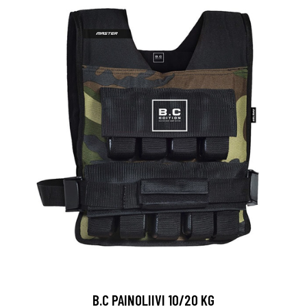
B.C PAINOLIIVI 10/20 KG