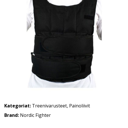
Kategoriat:
Treenivarusteet
,
Painoliivit
Brand:
Nordic Fighter