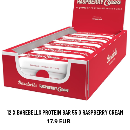
12 X BAREBELLS PROTEIN BAR 55 G RASPBERRY CREAM
17.9 EUR
30 EUR