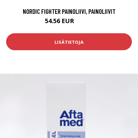
NORDIC FIGHTER PAINOLIIVI, PAINOLIIVIT
54.56 EUR
89.28 EUR
LISÄTIETOJA