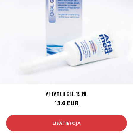
AFTAMED GEL 15 ML
13.6 EUR
LISÄTIETOJA