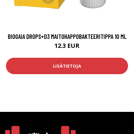
BIOGAIA DROPS+D3 MAITOHAPPOBAKTEERITIPPA 10 ML
12.3 EUR
LISÄTIETOJA