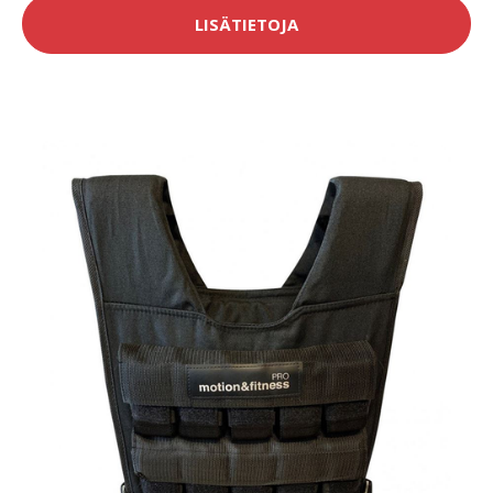
LISÄTIETOJA