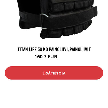
TITAN LIFE 30 KG PAINOLIIVI, PAINOLIIVIT
160.7 EUR
218.24 EUR
LISÄTIETOJA