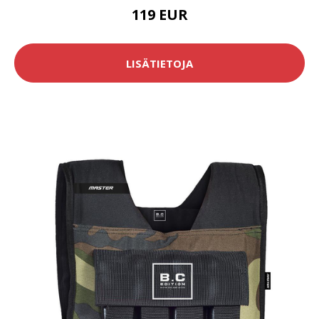
119 EUR
LISÄTIETOJA