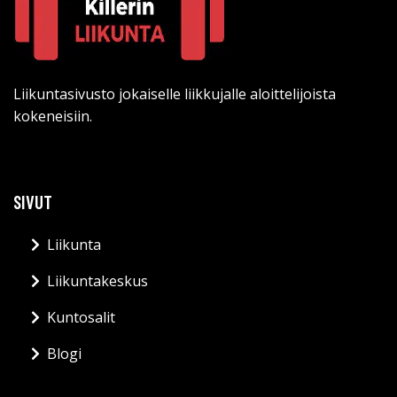
Liikuntasivusto jokaiselle liikkujalle aloittelijoista
kokeneisiin.
SIVUT
Liikunta
Liikuntakeskus
Kuntosalit
Blogi