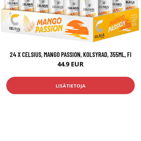
24 X CELSIUS, MANGO PASSION, KOLSYRAD, 355ML, FI
44.9 EUR
LISÄTIETOJA