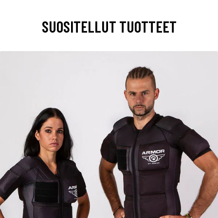
SUOSITELLUT TUOTTEET