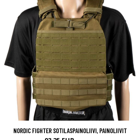
NORDIC FIGHTER SOTILASPAINOLIIVI, PAINOLIIVIT