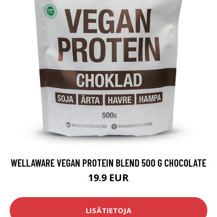
WELLAWARE VEGAN PROTEIN BLEND 500 G CHOCOLATE
19.9 EUR
LISÄTIETOJA