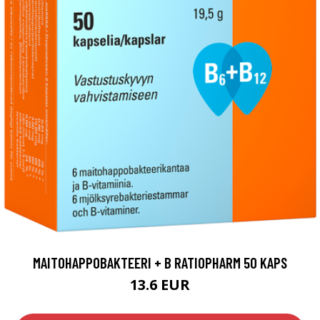
MAITOHAPPOBAKTEERI + B RATIOPHARM 50 KAPS
13.6 EUR