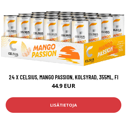
24 X CELSIUS, MANGO PASSION, KOLSYRAD, 355ML, FI
44.9 EUR
LISÄTIETOJA