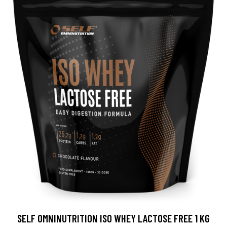
SELF OMNINUTRITION ISO WHEY LACTOSE FREE 1 KG