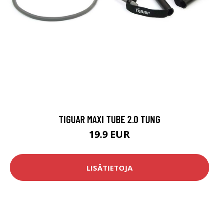
TIGUAR MAXI TUBE 2.0 TUNG
19.9 EUR
LISÄTIETOJA